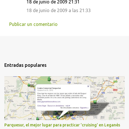
18 de junio de 2009 21:31
18 de junio de 2009 a las 21:33
Publicar un comentario
Entradas populares
Parquesur, el mejor lugar para practicar 'cruising' en Leganés