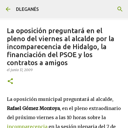
Ir al contenido principal
DLEGANÉS
La oposición preguntará en el
pleno del viernes al alcalde por la
incomparecencia de Hidalgo, la
financiación del PSOE y los
contratos a amigos
el
junio 17, 2009
La oposición municipal preguntará al alcalde,
Rafael Gómez Montoya
, en el pleno extraodinario
del próximo viernes a las 10 horas sobre la
incomparecencia
en la sesión plenaria del 7 de