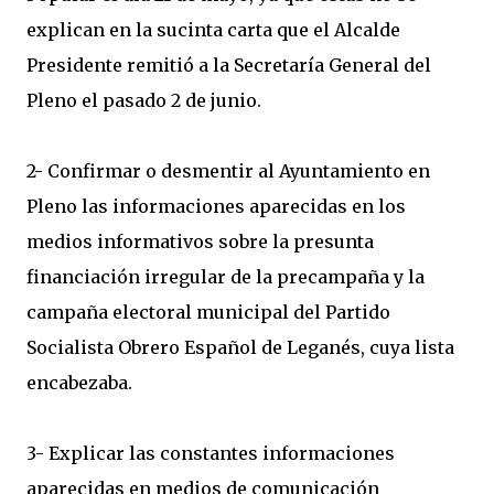
explican en la sucinta carta que el Alcalde
Presidente remitió a la Secretaría General del
Pleno el pasado 2 de junio.
2- Confirmar o desmentir al Ayuntamiento en
Pleno las informaciones aparecidas en los
medios informativos sobre la presunta
financiación irregular de la precampaña y la
campaña electoral municipal del Partido
Socialista Obrero Español de Leganés, cuya lista
encabezaba.
3- Explicar las constantes informaciones
aparecidas en medios de comunicación