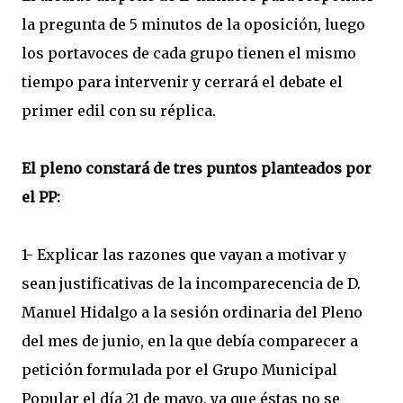
la pregunta de 5 minutos de la oposición, luego
los portavoces de cada grupo tienen el mismo
tiempo para intervenir y cerrará el debate el
primer edil con su réplica.
El pleno constará de tres puntos planteados por
el PP:
1- Explicar las razones que vayan a motivar y
sean justificativas de la incomparecencia de D.
Manuel Hidalgo a la sesión ordinaria del Pleno
del mes de junio, en la que debía comparecer a
petición formulada por el Grupo Municipal
Popular el día 21 de mayo, ya que éstas no se