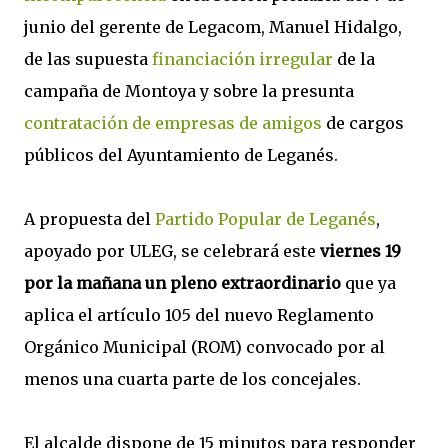
junio del gerente de Legacom, Manuel Hidalgo,
de las supuesta
financiación irregular
de la
campaña de Montoya y sobre la presunta
contratación de empresas de amigos
de cargos
públicos del Ayuntamiento de Leganés.
A propuesta del
Partido Popular de Leganés
,
apoyado por ULEG, se celebrará este
viernes 19
por la mañana un pleno extraordinario
que ya
aplica el artículo 105 del nuevo Reglamento
Orgánico Municipal (ROM) convocado por al
menos una cuarta parte de los concejales.
El alcalde dispone de 15 minutos para responder