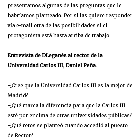
presentamos algunas de las preguntas que le
habríamos planteado. Por si las quiere responder
vía e-mail otra de las posibilidades si el
protagonista está hasta arriba de trabajo.
Entrevista de DLeganés al rector de la
Universidad Carlos III, Daniel Peña
.
-¿Cree que la Universidad Carlos III es la mejor de
Madrid?
-¿Qué marca la diferencia para que la Carlos III
esté por encima de otras universidades públicas?
-¿Qué retos se planteó cuando accedió al puesto
de Rector?