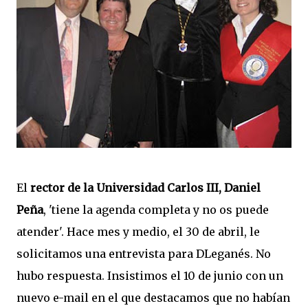
El
rector de la Universidad Carlos III, Daniel
Peña
, 'tiene la agenda completa y no os puede
atender'. Hace mes y medio, el 30 de abril, le
solicitamos una entrevista para DLeganés. No
hubo respuesta. Insistimos el 10 de junio con un
nuevo e-mail en el que destacamos que no habían