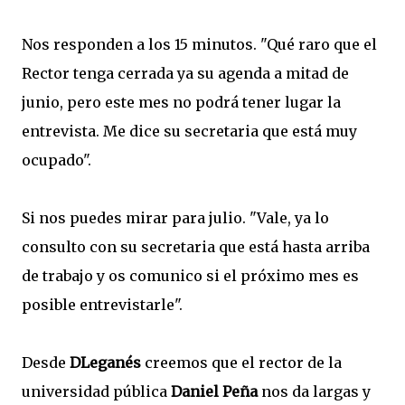
Nos responden a los 15 minutos. "Qué raro que el
Rector tenga cerrada ya su agenda a mitad de
junio, pero este mes no podrá tener lugar la
entrevista. Me dice su secretaria que está muy
ocupado".
Si nos puedes mirar para julio. "Vale, ya lo
consulto con su secretaria que está hasta arriba
de trabajo y os comunico si el próximo mes es
posible entrevistarle".
Desde
DLeganés
creemos que el rector de la
universidad pública
Daniel Peña
nos da largas y