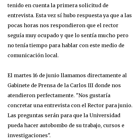
tenido en cuenta la primera solicitud de
entrevista. Esta vez sí hubo respuesta ya que a las
pocas horas nos respondieron que el rector
seguía muy ocupado y que lo sentía mucho pero
no tenía tiempo para hablar con este medio de
comunicación local.
El martes 16 de junio llamamos directamente al
Gabinete de Prensa de la Carlos III donde nos
atendieron perfectamente. "Nos gustaría
concretar una entrevista con el Rector para junio.
Las preguntas serán para que la Universidad
pueda hacer autobombo de su trabajo, cursos e
investigaciones".