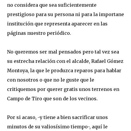
no considera que sea suficientemente
prestigioso para su persona ni para la importane
institución que representa aparecer en las
páginas nuestro periódico.
No queremos ser mal pensados pero tal vez sea
su estrecha relación con el alcalde, Rafael Gómez
Montoya, la que le produzca reparos para hablar
con nosotros o que no le guste que le
critiquemos por querer gratis unos terrenos en
Campo de Tiro que son de los vecinos.
Por si acaso, -y tiene a bien sacrificar unos
minutos de su valiosísimo tiempo-, aquí le