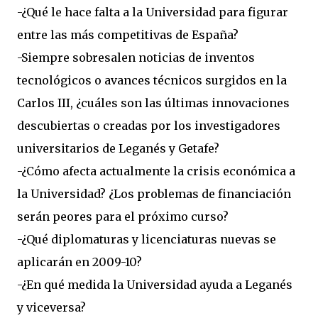
-¿Qué le hace falta a la Universidad para figurar
entre las más competitivas de España?
-Siempre sobresalen noticias de inventos
tecnológicos o avances técnicos surgidos en la
Carlos III, ¿cuáles son las últimas innovaciones
descubiertas o creadas por los investigadores
universitarios de Leganés y Getafe?
-¿Cómo afecta actualmente la crisis económica a
la Universidad? ¿Los problemas de financiación
serán peores para el próximo curso?
-¿Qué diplomaturas y licenciaturas nuevas se
aplicarán en 2009-10?
-¿En qué medida la Universidad ayuda a Leganés
y viceversa?