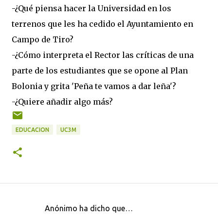
-¿Qué piensa hacer la Universidad en los
terrenos que les ha cedido el Ayuntamiento en
Campo de Tiro?
-¿Cómo interpreta el Rector las críticas de una
parte de los estudiantes que se opone al Plan
Bolonia y grita 'Peña te vamos a dar leña'?
-¿Quiere añadir algo más?
EDUCACION
UC3M
Anónimo ha dicho que…
C