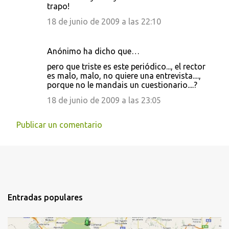
trapo!
18 de junio de 2009 a las 22:10
Anónimo ha dicho que…
pero que triste es este periódico..., el rector
es malo, malo, no quiere una entrevista....,
porque no le mandais un cuestionario....?
18 de junio de 2009 a las 23:05
Publicar un comentario
Entradas populares