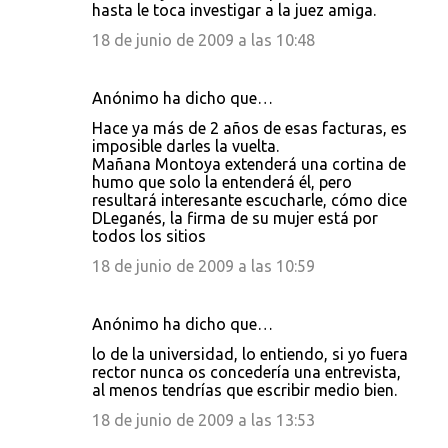
hasta le toca investigar a la juez amiga.
18 de junio de 2009 a las 10:48
Anónimo ha dicho que…
Hace ya más de 2 años de esas facturas, es
imposible darles la vuelta.
Mañana Montoya extenderá una cortina de
humo que solo la entenderá él, pero
resultará interesante escucharle, cómo dice
DLeganés, la firma de su mujer está por
todos los sitios
18 de junio de 2009 a las 10:59
Anónimo ha dicho que…
lo de la universidad, lo entiendo, si yo fuera
rector nunca os concedería una entrevista,
al menos tendrías que escribir medio bien.
18 de junio de 2009 a las 13:53