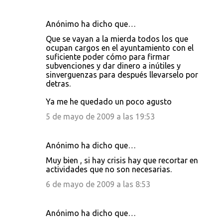
Anónimo ha dicho que…
Que se vayan a la mierda todos los que
ocupan cargos en el ayuntamiento con el
suficiente poder cómo para firmar
subvenciones y dar dinero a inútiles y
sinverguenzas para después llevarselo por
detras.
Ya me he quedado un poco agusto
5 de mayo de 2009 a las 19:53
Anónimo ha dicho que…
Muy bien , si hay crisis hay que recortar en
actividades que no son necesarias.
6 de mayo de 2009 a las 8:53
Anónimo ha dicho que…