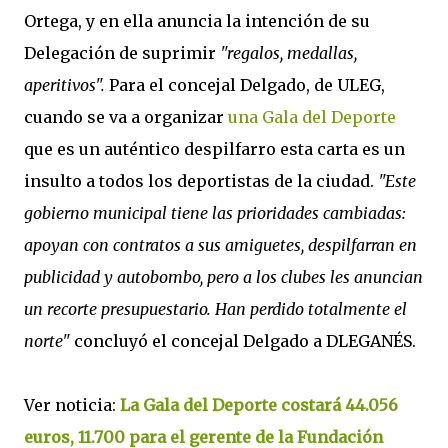
Ortega, y en ella anuncia la intención de su
Delegación de suprimir
"regalos, medallas,
aperitivos".
Para el concejal Delgado, de ULEG,
cuando se va a organizar
una Gala del Deporte
que es un auténtico despilfarro esta carta es un
insulto a todos los deportistas de la ciudad.
"Este
gobierno municipal tiene las prioridades cambiadas:
apoyan con contratos a sus amiguetes, despilfarran en
publicidad y autobombo, pero a los clubes les anuncian
un recorte presupuestario. Han perdido totalmente el
norte"
concluyó el concejal Delgado a DLEGANÉS.
Ver noticia:
La Gala del Deporte costará 44.056
euros, 11.700 para el gerente de la Fundación