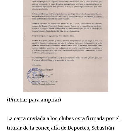
(Pinchar para ampliar)
La carta enviada a los clubes esta firmada por el
titular de la concejalía de Deportes, Sebastián