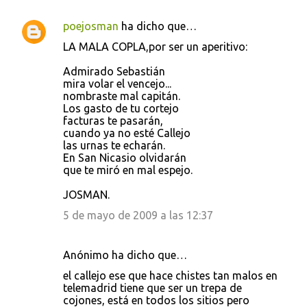
poejosman
ha dicho que…
LA MALA COPLA,por ser un aperitivo:
Admirado Sebastián
mira volar el vencejo...
nombraste mal capitán.
Los gasto de tu cortejo
facturas te pasarán,
cuando ya no esté Callejo
las urnas te echarán.
En San Nicasio olvidarán
que te miró en mal espejo.
JOSMAN.
5 de mayo de 2009 a las 12:37
Anónimo ha dicho que…
el callejo ese que hace chistes tan malos en
telemadrid tiene que ser un trepa de
cojones, está en todos los sitios pero