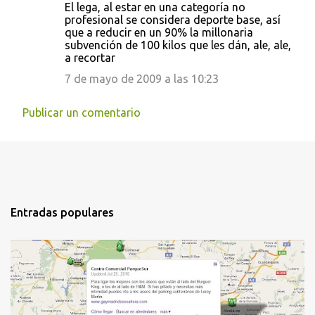
El lega, al estar en una categoría no
profesional se considera deporte base, así
que a reducir en un 90% la millonaria
subvención de 100 kilos que les dán, ale, ale,
a recortar
7 de mayo de 2009 a las 10:23
Publicar un comentario
Entradas populares