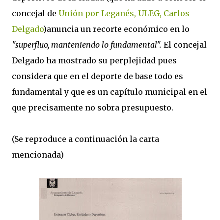
concejal de
Unión por Leganés, ULEG, Carlos
Delgado
)anuncia un recorte económico en lo
"superfluo, manteniendo lo fundamental".
El concejal
Delgado ha mostrado su perplejidad pues
considera que en el deporte de base todo es
fundamental y que es un capítulo municipal en el
que precisamente no sobra presupuesto.
(Se reproduce a continuación la carta
mencionada)