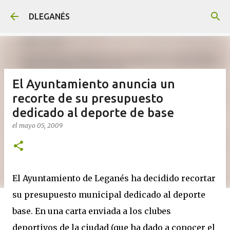
Ir al contenido principal
DLEGANÉS
El Ayuntamiento anuncia un
recorte de su presupuesto
dedicado al deporte de base
el
mayo 05, 2009
El Ayuntamiento de Leganés ha decidido recortar
su presupuesto municipal dedicado al deporte
base. En una carta enviada a los clubes
deportivos de la ciudad (que ha dado a conocer el