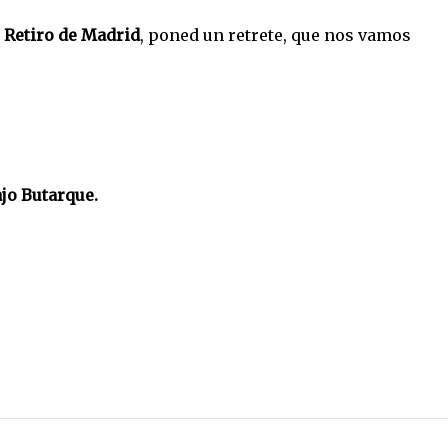
 Retiro de Madrid
, poned un retrete, que nos vamos
jo Butarque.