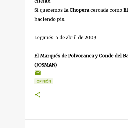
cliente.
Si queremos
la Chopera
cercada como
El
haciendo pis.
Leganés, 5 de abril de 2009
El Marqués de Polvoranca y Conde del Ba
(JOSMAN)
OPINIÓN