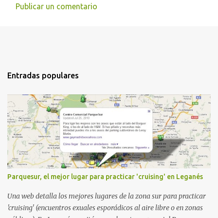
Publicar un comentario
Entradas populares
Parquesur, el mejor lugar para practicar 'cruising' en Leganés
Una web detalla los mejores lugares de la zona sur para practicar
'cruising' (encuentros exuales esporádicos al aire libre o en zonas