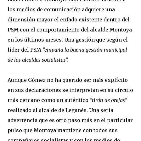
los medios de comunicación adquiere una
dimensión mayor el enfado existente dentro del
PSM con el comportamiento del alcalde Montoya
en los últimos meses. Una gestión que según el
lider del PSM
"empaña la buena gestión municipal
de los alcaldes socialistas".
Aunque Gómez no ha querido ser más explícito
en sus declaraciones se interpretan en su círculo
más cercano como un auténtico
"tirón de orejas"
realizado al alcalde de Leganés. Una seria
advertencia que es otro paso más en el particular
pulso que Montoya mantiene con todos sus
compañeros socialistas y con los medios de