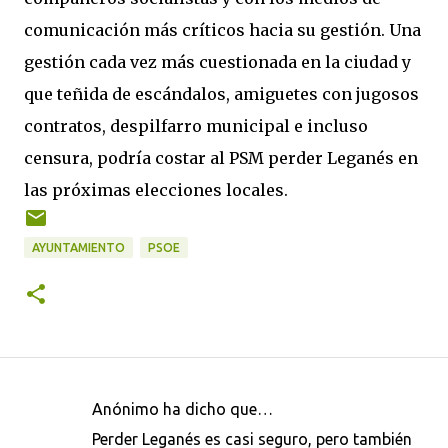
comunicación más críticos hacia su gestión. Una
gestión cada vez más cuestionada en la ciudad y
que teñida de escándalos, amiguetes con jugosos
contratos, despilfarro municipal e incluso
censura, podría costar al PSM perder Leganés en
las próximas elecciones locales.
AYUNTAMIENTO
PSOE
Anónimo ha dicho que…
C
Perder Leganés es casi seguro, pero también