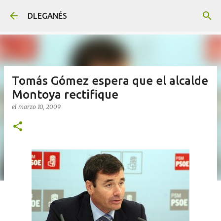
Ir al contenido principal
DLEGANÉS
Tomás Gómez espera que el alcalde
Montoya rectifique
el
marzo 10, 2009