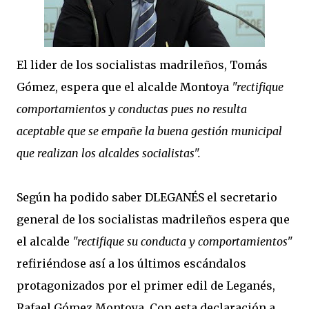
El lider de los socialistas madrileños, Tomás
Gómez, espera que el alcalde Montoya
"rectifique
comportamientos y conductas pues no resulta
aceptable que se empañe la buena gestión municipal
que realizan los alcaldes socialistas".
Según ha podido saber DLEGANÉS el secretario
general de los socialistas madrileños espera que
el alcalde
"rectifique su conducta y comportamientos"
refiriéndose así a los últimos escándalos
protagonizados por el primer edil de Leganés,
Rafael Gómez Montoya. Con esta declaración a