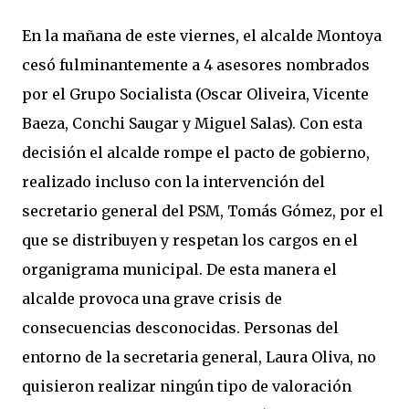
En la mañana de este viernes, el alcalde Montoya
cesó fulminantemente a 4 asesores nombrados
por el Grupo Socialista (Oscar Oliveira, Vicente
Baeza, Conchi Saugar y Miguel Salas). Con esta
decisión el alcalde rompe el pacto de gobierno,
realizado incluso con la intervención del
secretario general del PSM, Tomás Gómez, por el
que se distribuyen y respetan los cargos en el
organigrama municipal. De esta manera el
alcalde provoca una grave crisis de
consecuencias desconocidas. Personas del
entorno de la secretaria general, Laura Oliva, no
quisieron realizar ningún tipo de valoración