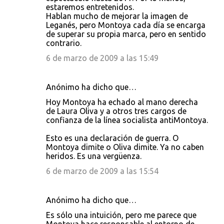
estaremos entretenidos.
Hablan mucho de mejorar la imagen de
Leganés, pero Montoya cada día se encarga
de superar su propia marca, pero en sentido
contrario.
6 de marzo de 2009 a las 15:49
Anónimo ha dicho que…
Hoy Montoya ha echado al mano derecha
de Laura Oliva y a otros tres cargos de
confianza de la línea socialista antiMontoya.
Esto es una declaración de guerra. O
Montoya dimite o Oliva dimite. Ya no caben
heridos. Es una vergüenza.
6 de marzo de 2009 a las 15:54
Anónimo ha dicho que…
Es sólo una intuición, pero me parece que