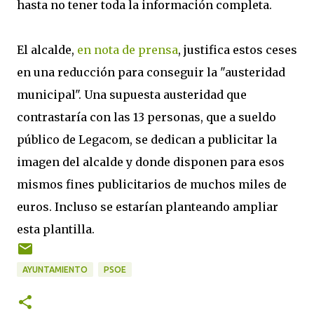
hasta no tener toda la información completa.
El alcalde,
en nota de prensa
, justifica estos ceses
en una reducción para conseguir la "austeridad
municipal". Una supuesta austeridad que
contrastaría con las 13 personas, que a sueldo
público de Legacom, se dedican a publicitar la
imagen del alcalde y donde disponen para esos
mismos fines publicitarios de muchos miles de
euros. Incluso se estarían planteando ampliar
esta plantilla.
AYUNTAMIENTO
PSOE