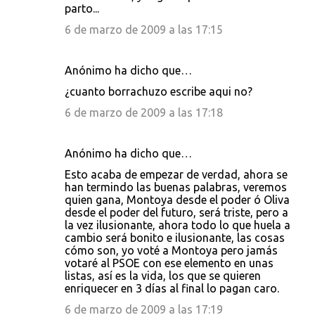
parto...
6 de marzo de 2009 a las 17:15
Anónimo ha dicho que…
¿cuanto borrachuzo escribe aqui no?
6 de marzo de 2009 a las 17:18
Anónimo ha dicho que…
Esto acaba de empezar de verdad, ahora se
han termindo las buenas palabras, veremos
quien gana, Montoya desde el poder ó Oliva
desde el poder del futuro, será triste, pero a
la vez ilusionante, ahora todo lo que huela a
cambio será bonito e ilusionante, las cosas
cómo son, yo voté a Montoya pero jamás
votaré al PSOE con ese elemento en unas
listas, así es la vida, los que se quieren
enriquecer en 3 días al final lo pagan caro.
6 de marzo de 2009 a las 17:19