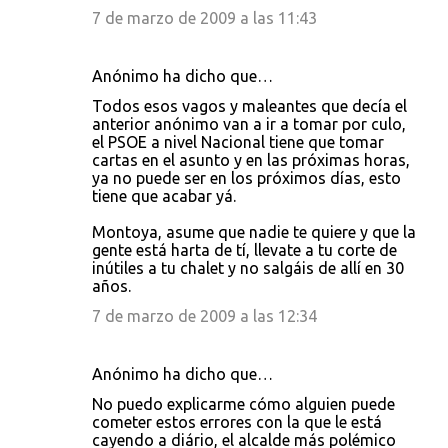
7 de marzo de 2009 a las 11:43
Anónimo ha dicho que…
Todos esos vagos y maleantes que decía el
anterior anónimo van a ir a tomar por culo,
el PSOE a nivel Nacional tiene que tomar
cartas en el asunto y en las próximas horas,
ya no puede ser en los próximos días, esto
tiene que acabar yá.
Montoya, asume que nadie te quiere y que la
gente está harta de tí, llevate a tu corte de
inútiles a tu chalet y no salgáis de allí en 30
años.
7 de marzo de 2009 a las 12:34
Anónimo ha dicho que…
No puedo explicarme cómo alguien puede
cometer estos errores con la que le está
cayendo a diário, el alcalde más polémico