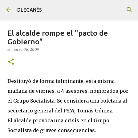
Ir al contenido principal
DLEGANÉS
El alcalde rompe el "pacto de
Gobierno"
el
marzo 06, 2009
Destituyó de forma fulminante, esta misma
mañana de viernes, a 4 asesores, nombrados por
el Grupo Socialista: Se considera una bofetada al
secretario general del PSM, Tomás Gómez.
El alcalde provoca una crisis en el Grupo
Socialista de graves consecuencias.