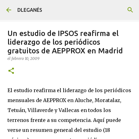
Ir al contenido principal
DLEGANÉS
Un estudio de IPSOS reafirma el
liderazgo de los periódicos
gratuitos de AEPPROX en Madrid
el
febrero 10, 2009
El estudio reafirma el liderazgo de los periódicos
mensuales de AEPPROX en Aluche, Moratalaz,
Tetuán, Villaverde y Vallecas en todos los
terrenos frente a su competencia. Aquí puede
verse un resumen general del estudio (18