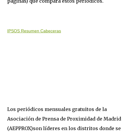
páginas) que compara estos periódicos.
IPSOS Resumen Cabeceras
Los periódicos mensuales gratuitos de la
Asociación de Prensa de Proximidad de Madrid
(AEPPROX)son líderes en los distritos donde se