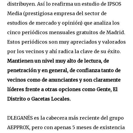
distribuyen. Así lo reafirma un estudio de IPSOS
Media (prestigiosa empresa del sector de
estudios de mercado y opinión) que analiza los
cinco periódicos mensuales gratuitos de Madrid.
Estos periódicos son muy apreciados y valorados
por los vecinos y ahí radica la clave de su éxito.
Mantienen un nivel muy alto de lectura, de
penetración y en general, de confianza tanto de
vecinos como de anunciantes y son claramente
líderes frente a otras opciones como Gente, El
Distrito o Gacetas Locales.
DLEGANÉS es la cabecera más reciente del grupo
AEPPROX, pero con apenas 5 meses de existencia