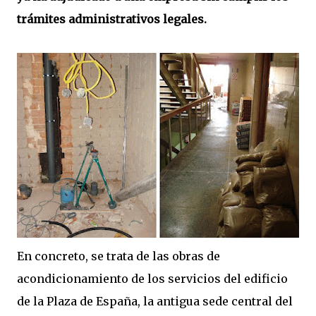
trámites administrativos legales.
En concreto, se trata de las obras de
acondicionamiento de los servicios del edificio
de la Plaza de España, la antigua sede central del