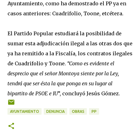
Ayuntamiento, como ha demostrado el PP ya en
casos anteriores: Cuadrifolio, Toone, etcétera.
El Partido Popular estudiará la posibilidad de
sumar esta adjudicación ilegal a las otras dos que
ya ha remitido a la Fiscalía, los contratos ilegales
de Cuadrifolio y Toone.
“Como es evidente el
desprecio que el señor Montoya siente por la Ley,
tendrá que ser ésta la que ponga en su lugar al
bipartito de PSOE e IU
”, concluyó Jesús Gómez.
AYUNTAMIENTO
DENUNCIA
OBRAS
PP