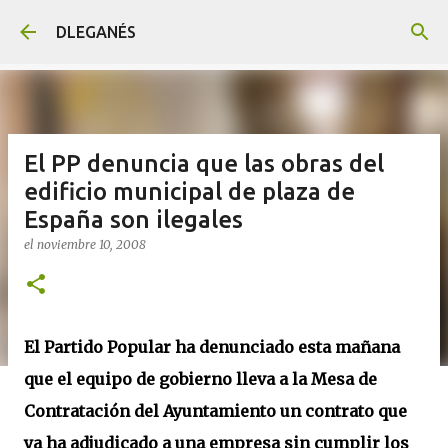
Ir al contenido principal
DLEGANÉS
El PP denuncia que las obras del
edificio municipal de plaza de
España son ilegales
el
noviembre 10, 2008
El Partido Popular ha denunciado esta mañana
que el equipo de gobierno lleva a la Mesa de
Contratación del Ayuntamiento un contrato que
ya ha adjudicado a una empresa sin cumplir los