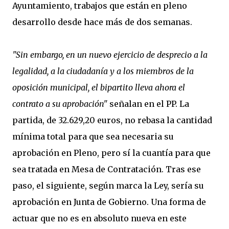
Ayuntamiento, trabajos que están en pleno
desarrollo desde hace más de dos semanas.
"Sin embargo, en un nuevo ejercicio de desprecio a la
legalidad, a la ciudadanía y a los miembros de la
oposición municipal, el bipartito lleva ahora el
contrato a su aprobación"
señalan en el PP. La
partida, de 32.629,20 euros, no rebasa la cantidad
mínima total para que sea necesaria su
aprobación en Pleno, pero sí la cuantía para que
sea tratada en Mesa de Contratación. Tras ese
paso, el siguiente, según marca la Ley, sería su
aprobación en Junta de Gobierno. Una forma de
actuar que no es en absoluto nueva en este